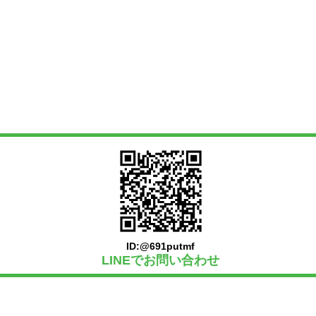
ID:@691putmf
LINEでお問い合わせ