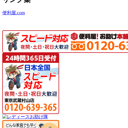
便利屋.com